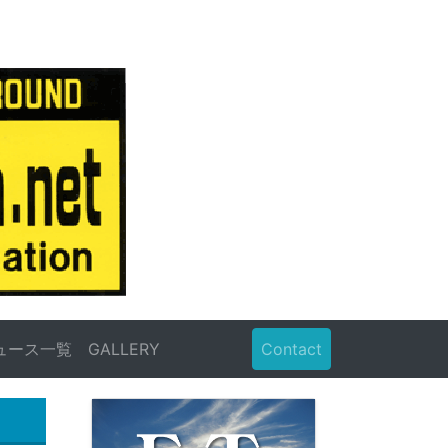
ュース一覧
GALLERY
Contact