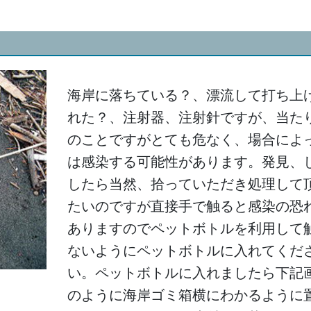
海岸に落ちている？、漂流して打ち上
れた？、注射器、注射針ですが、当た
のことですがとても危なく、場合によ
は感染する可能性があります。発見、
したら当然、拾っていただき処理して
たいのですが直接手で触ると感染の恐
ありますのでペットボトルを利用して
ないようにペットボトルに入れてくだ
い。ペットボトルに入れましたら下記
のように海岸ゴミ箱横にわかるように