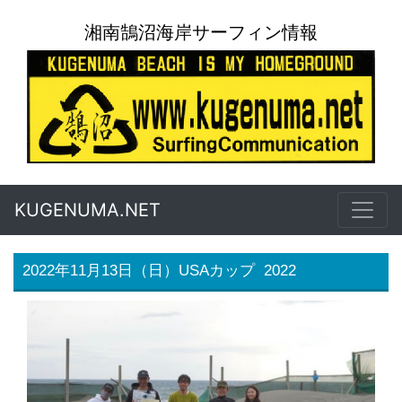
湘南鵠沼海岸サーフィン情報
KUGENUMA.NET
2022年11月13日（日）USAカップ 2022