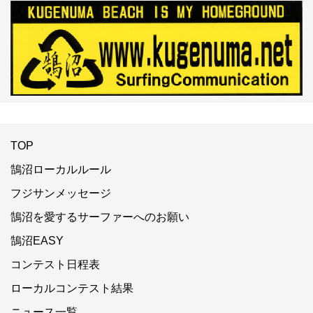
TOP
鵠沼ローカルルール
フジサンメッセージ
鵠沼を愛するサーファーへのお願い
鵠沼EASY
コンテスト日程表
ローカルコンテスト結果
ニュース一覧