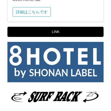
詳細はこちらです
LINK