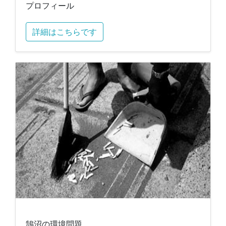
プロフィール
詳細はこちらです
鵠沼の環境問題