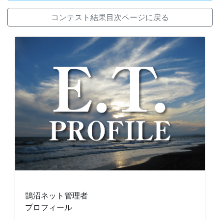
コンテスト結果目次ページに戻る
鵠沼ネット管理者
プロフィール