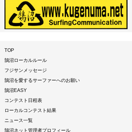
TOP
鵠沼ローカルルール
フジサンメッセージ
鵠沼を愛するサーファーへのお願い
鵠沼EASY
コンテスト日程表
ローカルコンテスト結果
ニュース一覧
鵠沼ネット管理者プロフィール