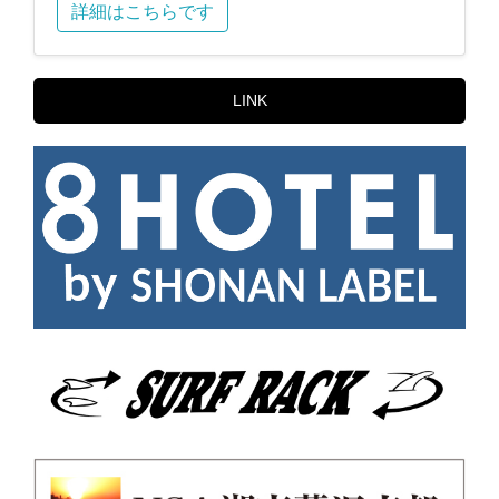
詳細はこちらです
LINK