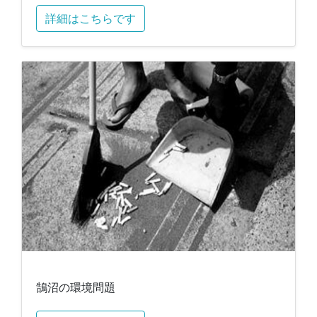
詳細はこちらです
鵠沼の環境問題