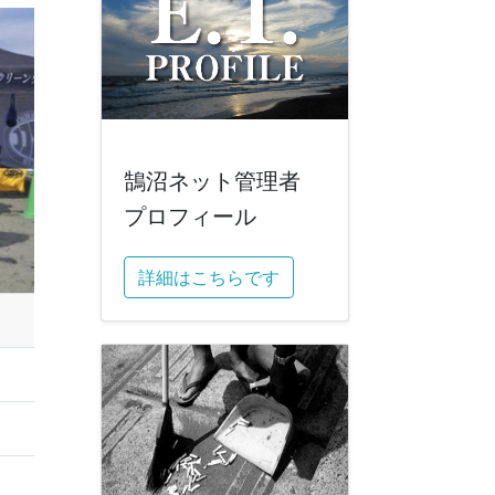
鵠沼ネット管理者
プロフィール
詳細はこちらです