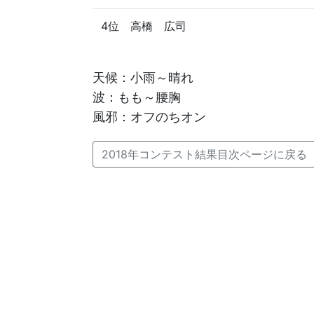
4位 高橋 広司
天候：小雨～晴れ
波：もも～腰胸
風邪：オフのちオン
2018年コンテスト結果目次ページに戻る