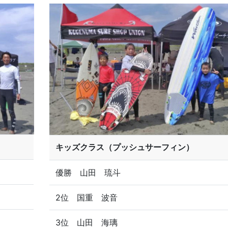
キッズクラス（プッシュサーフィン）
優勝 山田 琉斗
2位 国重 波音
3位 山田 海璃