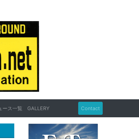
ュース一覧
GALLERY
Contact