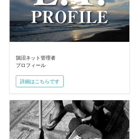
鵠沼ネット管理者
プロフィール
詳細はこちらです