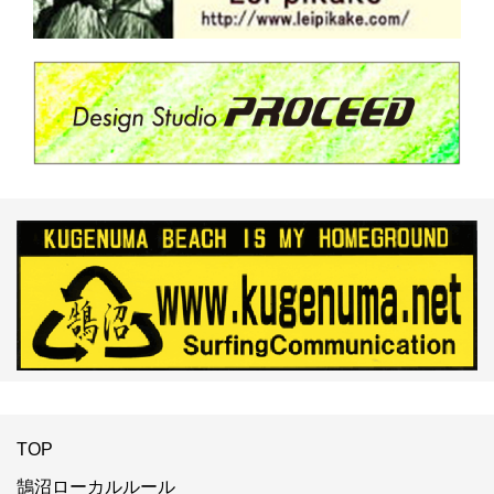
TOP
鵠沼ローカルルール