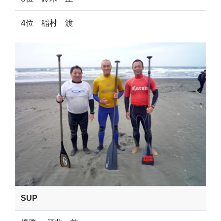
4位 稲村 渡
SUP