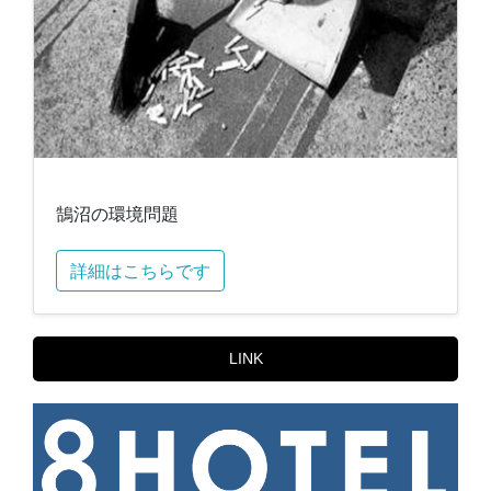
鵠沼の環境問題
詳細はこちらです
LINK