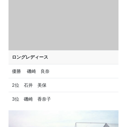
ロングレディース
優勝 磯崎 良奈
2位 石井 美保
3位 磯崎 香奈子