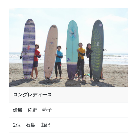
ロングレディース
優勝 佐野 藍子
2位 石島 由紀