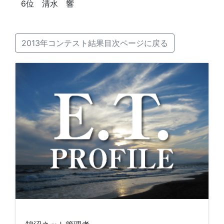
6位 清水 響
2013年コンテスト結果目次ページに戻る