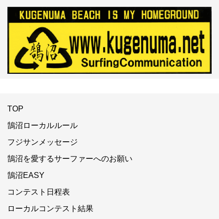
TOP
鵠沼ローカルルール
フジサンメッセージ
鵠沼を愛するサーファーへのお願い
鵠沼EASY
コンテスト日程表
ローカルコンテスト結果