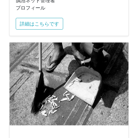
鵠沼ネット管理者
プロフィール
詳細はこちらです