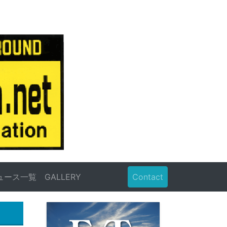
ュース一覧
GALLERY
Contact