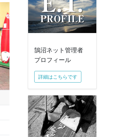
鵠沼ネット管理者
プロフィール
詳細はこちらです