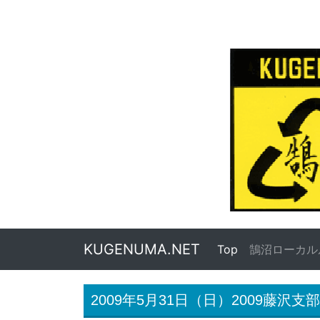
KUGENUMA.NET
Top
(current)
鵠沼ローカル
2009年5月31日（日）2009藤沢支