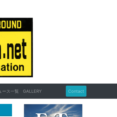
ュース一覧
GALLERY
Contact