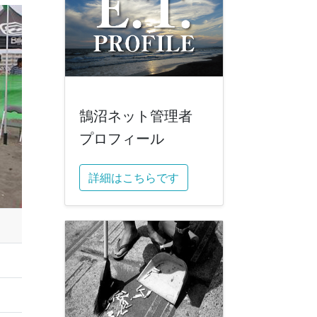
鵠沼ネット管理者
プロフィール
詳細はこちらです