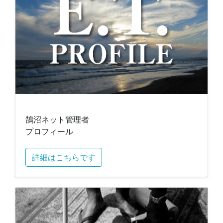
鵠沼ネット管理者
プロフィール
詳細はこちらです