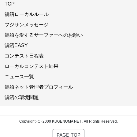
TOP
鵠沼ローカルルール
フジサンメッセージ
鵠沼を愛するサーファーへのお願い
鵠沼EASY
コンテスト日程表
ローカルコンテスト結果
ニュース一覧
鵠沼ネット管理者プロフィール
鵠沼の環境問題
Copyright (C) 2000 KUGENUMA NET . All Rights Reserved.
PAGE TOP