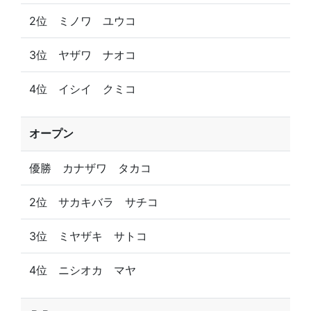
2位 ミノワ ユウコ
3位 ヤザワ ナオコ
4位 イシイ クミコ
オープン
優勝 カナザワ タカコ
2位 サカキバラ サチコ
3位 ミヤザキ サトコ
4位 ニシオカ マヤ