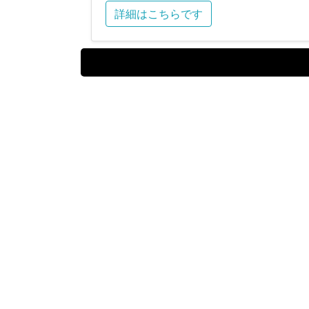
詳細はこちらです