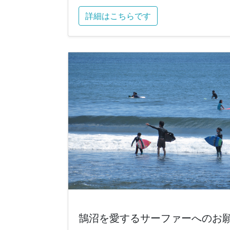
詳細はこちらです
鵠沼を愛するサーファーへのお