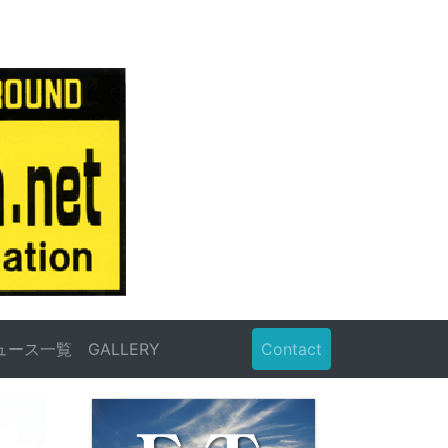
ュース一覧
GALLERY
Contact