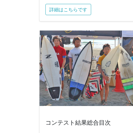
詳細はこちらです
コンテスト結果総合目次