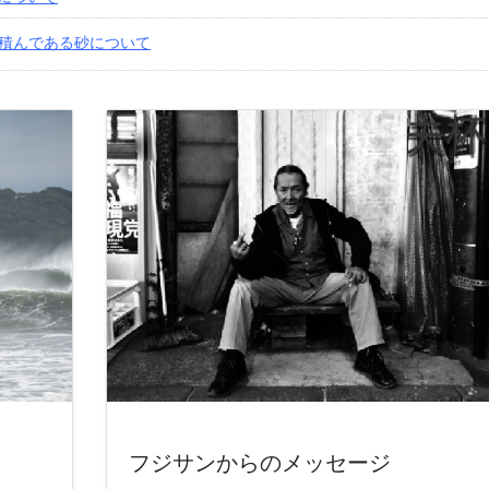
積んである砂について
フジサンからのメッセージ