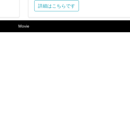
詳細はこちらです
Movie