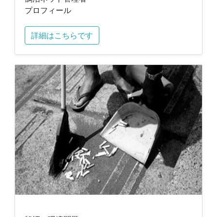
プロフィール
詳細はこちらです