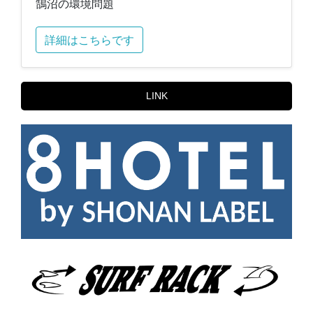
鵠沼の環境問題
詳細はこちらです
LINK