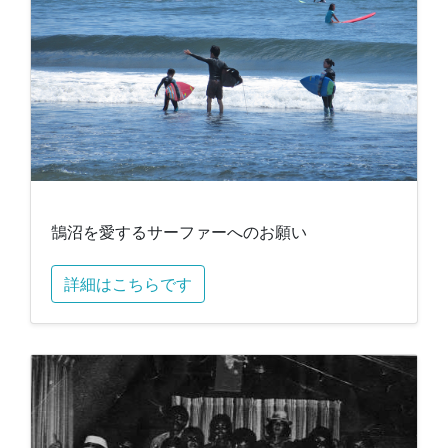
鵠沼を愛するサーファーへのお願い
詳細はこちらです