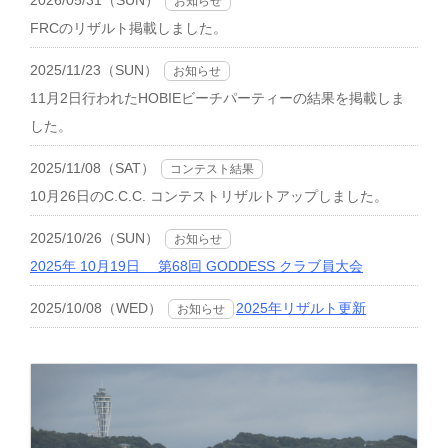
2026/05/31（SUN）
お知らせ
FRCのリザルト掲載しました。
2025/11/23（SUN）
お知らせ
11月2日行われたHOBIEビーチパーティーの結果を掲載しま
した。
2025/11/08（SAT）
コンテスト結果
10月26日のC.C.C. コンテストリザルトアップしました。
2025/10/26（SUN）
お知らせ
2025年 10月19日 第68回 GODDESS クラブ員大会
2025/10/08（WED）
2025年リザルト更新
お知らせ