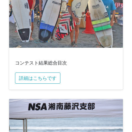
コンテスト結果総合目次
詳細はこちらです