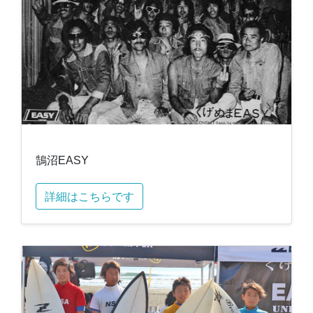
鵠沼EASY
詳細はこちらです