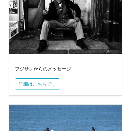
フジサンからのメッセージ
詳細はこちらです