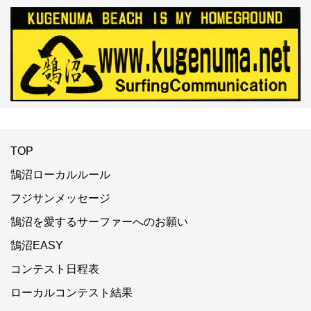
TOP
鵠沼ローカルルール
フジサンメッセージ
鵠沼を愛するサーファーへのお願い
鵠沼EASY
コンテスト日程表
ローカルコンテスト結果